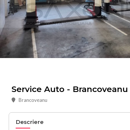
Service Auto - Brancoveanu
Brancoveanu
Descriere