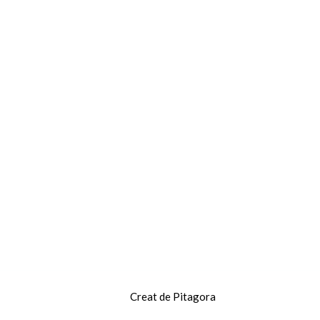
Creat de Pitagora