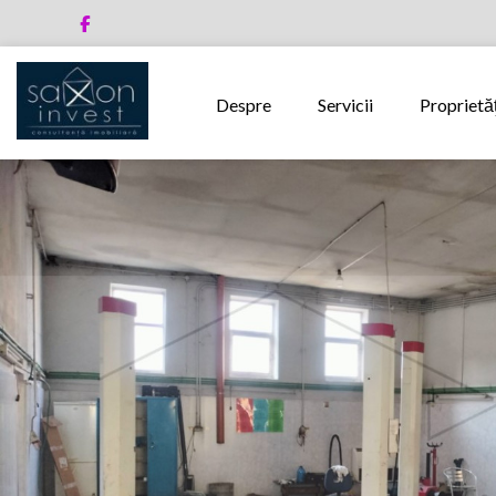
Despre
Servicii
Proprietăţ