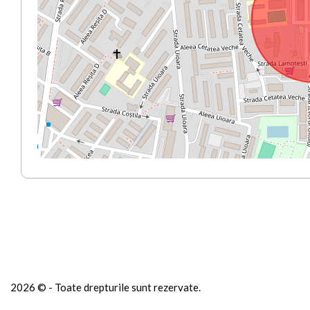
2026 © - Toate drepturile sunt rezervate.