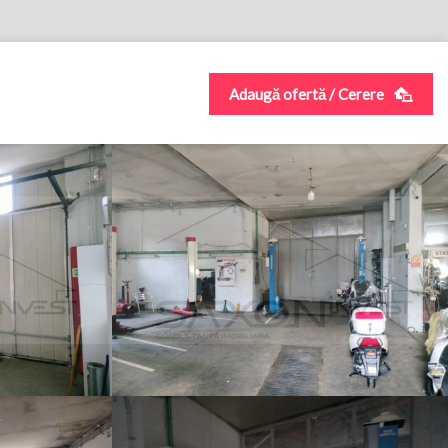
Adaugă ofertă / Cerere